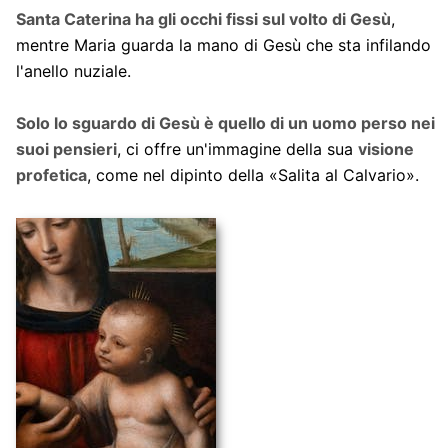
Santa Caterina ha gli occhi fissi sul volto di Gesù
,
mentre Maria guarda la mano di Gesù che sta infilando
l'anello nuziale.
Solo lo sguardo di Gesù è quello di un uomo perso nei
suoi pensieri
, ci offre un'immagine della sua
visione
profetica
, come nel dipinto della «Salita al Calvario».