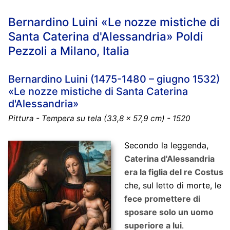
Bernardino Luini «Le nozze mistiche di
Santa Caterina d'Alessandria» Poldi
Pezzoli a Milano, Italia
Bernardino Luini (1475-1480 – giugno 1532)
«Le nozze mistiche di Santa Caterina
d'Alessandria»
Pittura - Tempera su tela (33,8 x 57,9 cm) - 1520
Secondo la leggenda,
Caterina d'Alessandria
era la figlia del re Costus
che, sul letto di morte, le
fece promettere di
sposare solo un uomo
superiore a lui
.