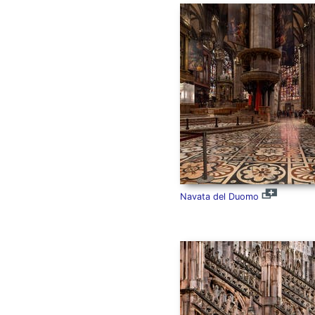
Navata del Duomo