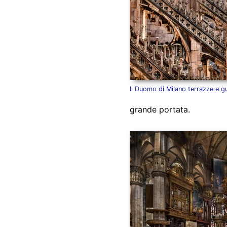
Il Duomo di Milano terrazze e gu
grande portata.