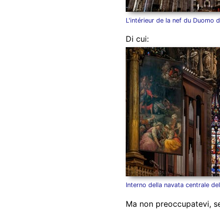
L'intérieur de la nef du Duomo d
Di cui:
Interno della navata centrale d
Ma non preoccupatevi, se