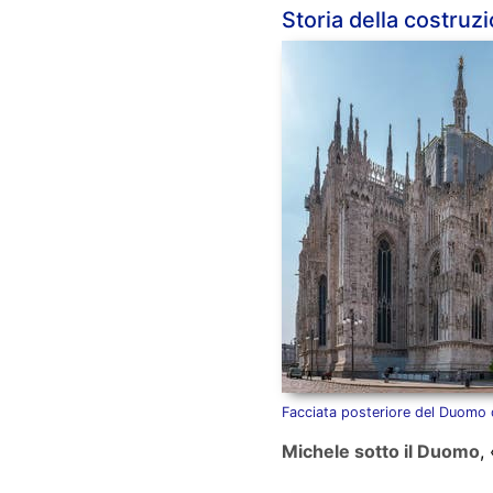
Storia della costruz
Facciata posteriore del Duomo 
Michele sotto il Duomo
, 