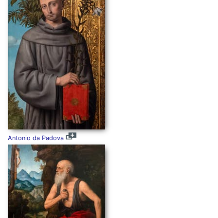
Antonio da Padova