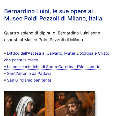
Bernardino Luini, le sue opere al
Museo Poldi Pezzoli di Milano, Italia
Quattro splendidi dipinti di Bernardino Luini sono
esposti al Museo Poldi Pezzoli di Milano.
Dittico dell'Ascesa al Calvario, Mater Dolorosa e Cristo
che porta la croce
Le nozze mistiche di Santa Caterina d'Alessandria
Sant'Antonio da Padova
San Girolamo penitente