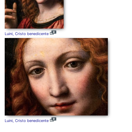
Luini, Cristo benedicente
Luini, Cristo benedicente