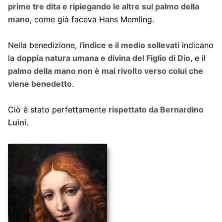
prime tre dita e ripiegando le altre sul palmo della
mano
, come già faceva Hans Memling.
Nella benedizione,
l'indice e il medio sollevati
indicano
la
doppia natura umana e divina del Figlio di Dio
, e il
palmo della mano non è mai rivolto verso colui che
viene benedetto
.
Ciò è stato perfettamente
rispettato da Bernardino
Luini
.