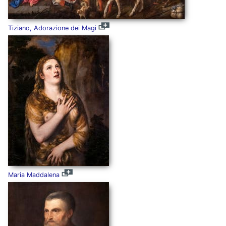
Tiziano, Adorazione dei Magi
Maria Maddalena