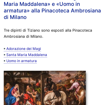
Maria Maddalena» e «Uomo in
armatura» alla Pinacoteca Ambrosiana
di Milano
Tre dipinti di Tiziano sono esposti alla Pinacoteca
Ambrosiana di Milano.
Adorazione dei Magi
Santa Maria Maddalena
Uomo in armatura